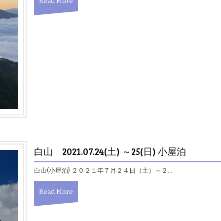
Read More
白山 2021.07.24(土) ～25(日) 小屋泊
白山(小屋泊) ２０２１年７月２４日（土）～２…
Read More