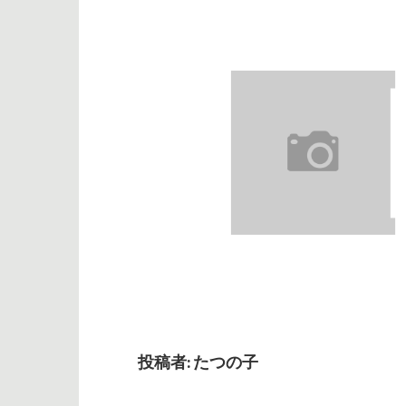
投稿者:
たつの子