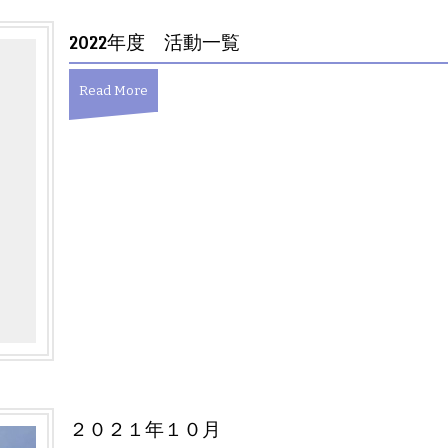
2022年度 活動一覧
Read More
２０２１年１０月