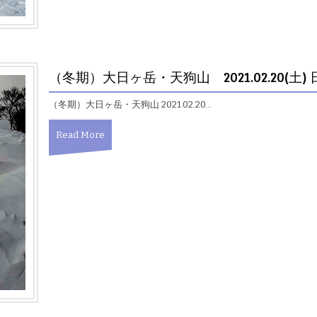
（冬期）大日ヶ岳・天狗山 2021.02.20(土)
（冬期）大日ヶ岳・天狗山 2021.02.20…
Read More