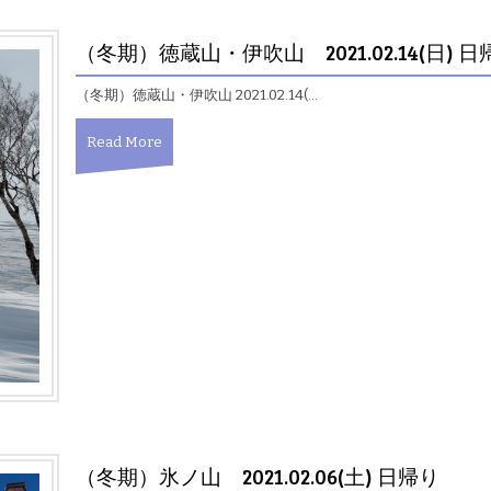
（冬期）徳蔵山・伊吹山 2021.02.14(日) 日
（冬期）徳蔵山・伊吹山 2021.02.14(…
Read More
（冬期）氷ノ山 2021.02.06(土) 日帰り