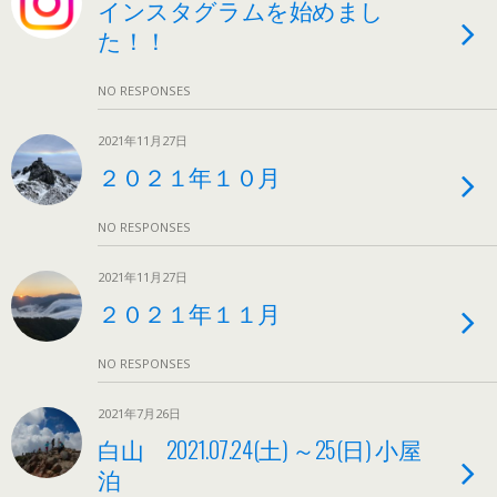
インスタグラムを始めまし
た！！
NO RESPONSES
2021年11月27日
２０２１年１０月
NO RESPONSES
2021年11月27日
２０２１年１１月
NO RESPONSES
2021年7月26日
白山 2021.07.24(土) ～25(日) 小屋
泊